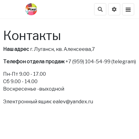
Контакты
Наш адрес
г. Луганск, кв. Алексеева,7
Телефон отдела продаж
+7 (959) 104-54-99 (telegram)
Пн-Пт 9.00 - 17.00
Сб 9.00 - 14.00
Воскресенье -выходной
Электронный ящик: ealev
@yandex.ru