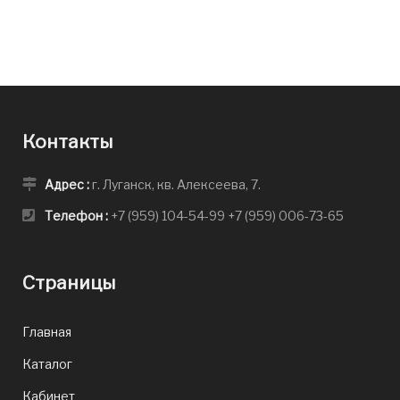
Контакты
Адрес :
г. Луганск, кв. Алексеева, 7.
Телефон :
+7 (959) 104-54-99
+7 (959) 006-73-65
Страницы
Главная
Каталог
Кабинет