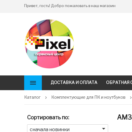
Привет, гость! Добро пожаловать в наш магазин
ДОСТАВКА И ОПЛАТА
ОБРАТНАЯ 
Каталог
Комплектующие для ПК и ноутбуков
AM3
Сортировать по:
сначала новинки