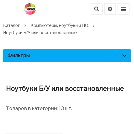
Каталог
Компьютеры, ноутбуки и ПО
Ноутбуки Б/У или восстановленные
Фильтры
Ноутбуки Б/У или восстановленные
Товаров в категории: 13 шт.