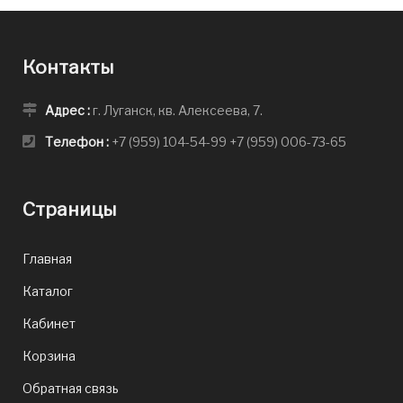
Контакты
Адрес :
г. Луганск, кв. Алексеева, 7.
Телефон :
+7 (959) 104-54-99
+7 (959) 006-73-65
Страницы
Главная
Каталог
Кабинет
Корзина
Обратная связь