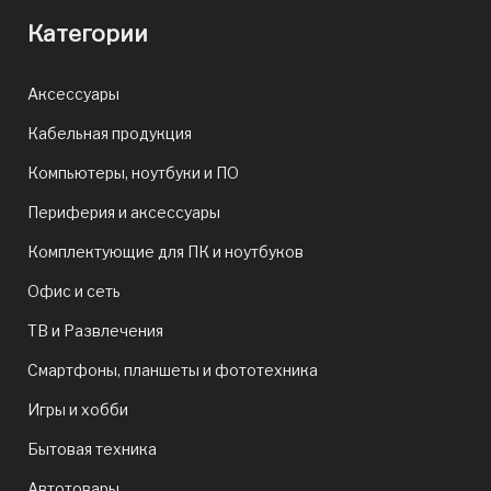
Категории
Аксессуары
Кабельная продукция
Компьютеры, ноутбуки и ПО
Периферия и аксессуары
Комплектующие для ПК и ноутбуков
Офис и сеть
ТВ и Развлечения
Смартфоны, планшеты и фототехника
Игры и хобби
Бытовая техника
Автотовары