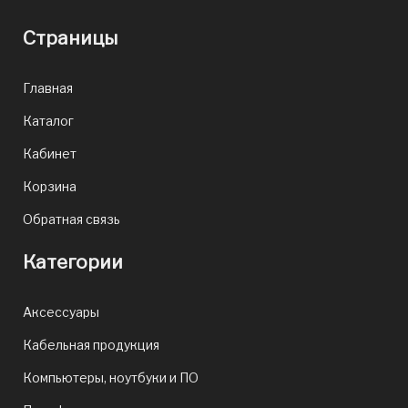
Страницы
Главная
Каталог
Кабинет
Корзина
Обратная связь
Категории
Аксессуары
Кабельная продукция
Компьютеры, ноутбуки и ПО