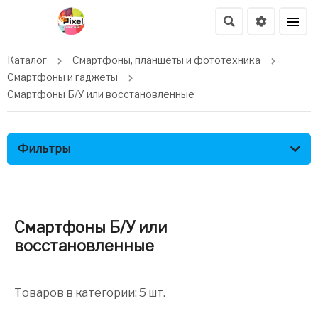
Каталог
Смартфоны, планшеты и фототехника
Смартфоны и гаджеты
Смартфоны Б/У или восстановленные
Фильтры
Смартфоны Б/У или
восстановленные
Товаров в категории: 5 шт.