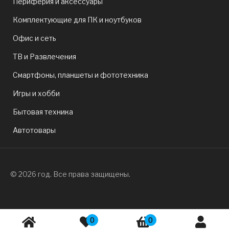
Периферия и аксессуары
Комплектующие для ПК и ноутбуков
Офис и сеть
ТВ и Развлечения
Смартфоны, планшеты и фототехника
Игры и хобби
Бытовая техника
Автотовары
© 2026 год. Все права защищены.
0
0