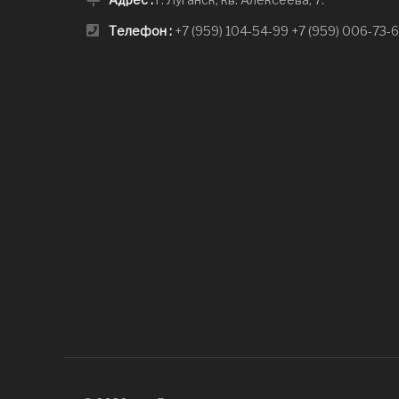
Телефон :
+7 (959) 104-54-99
+7 (959) 006-73-