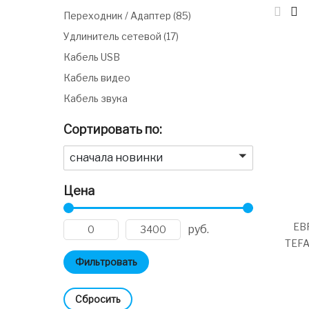
Переходник / Адаптер
(85)
Удлинитель сетевой
(17)
Кабель USB
Кабель видео
Кабель звука
Сортировать по:
сначала новинки
Цена
ЕВ
руб.
TEFA
Cбросить