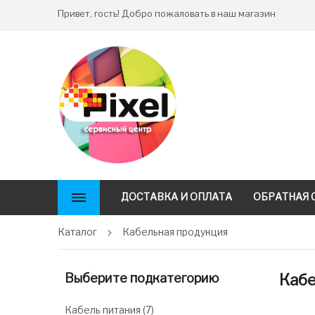
Привет, гость! Добро пожаловать в наш магазин
ДОСТАВКА И ОПЛАТА
ОБРАТНАЯ 
Каталог
Кабельная продукция
Выберите подкатегорию
Кабе
Кабель питания
(7)