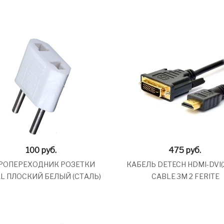
100
руб.
475
руб.
РОПЕРЕХОДНИК РОЗЕТКИ
КАБЕЛЬ DETECH HDMI-DVI(
L ПЛОСКИЙ БЕЛЫЙ (СТАЛЬ)
CABLE 3M 2 FERITE