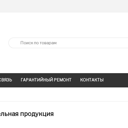
СВЯЗЬ
ГАРАНТИЙНЫЙ РЕМОНТ
КОНТАКТЫ
льная продукция