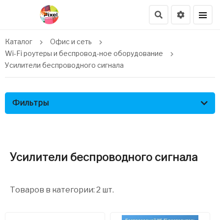
Каталог
Офис и сеть
Wi-Fi роутеры и беспровод-ное оборудование
Усилители беспроводного сигнала
Фильтры
Усилители беспроводного сигнала
Товаров в категории: 2 шт.