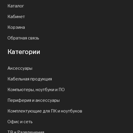
Каталог
Кабинет
Корзина
Обратная связь
Категории
Аксессуары
Кабельная продукция
Компьютеры, ноутбуки и ПО
Периферия и аксессуары
Комплектующие для ПК и ноутбуков
Офис и сеть
ТВ и Развлечения