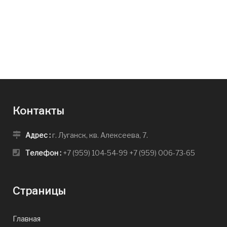
Контакты
Адрес :
г. Луганск, кв. Алексеева, 7.
Телефон :
+7 (959) 104-54-99
+7 (959) 006-73-65
Страницы
Главная