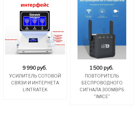
9 990
руб.
1 500
руб.
УСИЛИТЕЛЬ СОТОВОЙ
ПОВТОРИТЕЛЬ
СВЯЗИ И ИНТЕРНЕТА
БЕСПРОВОДНОГО
LINTRATEK
СИГНАЛА 300MBPS
"IMICE"