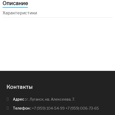
Описание
Характеристики
Контакты
Адрес :
г. Луганск, кв. Алексеева, 7.
Телефон :
+7 (959) 104-54-99
+7 (959) 006-73-65