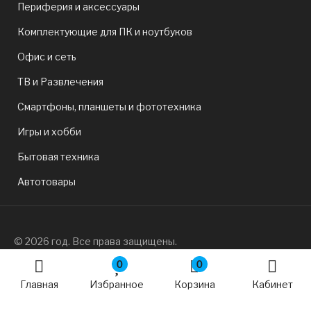
Периферия и аксессуары
Комплектующие для ПК и ноутбуков
Офис и сеть
ТВ и Развлечения
Смартфоны, планшеты и фототехника
Игры и хобби
Бытовая техника
Автотовары
© 2026 год. Все права защищены.
0
0
Главная
Избранное
Корзина
Кабинет