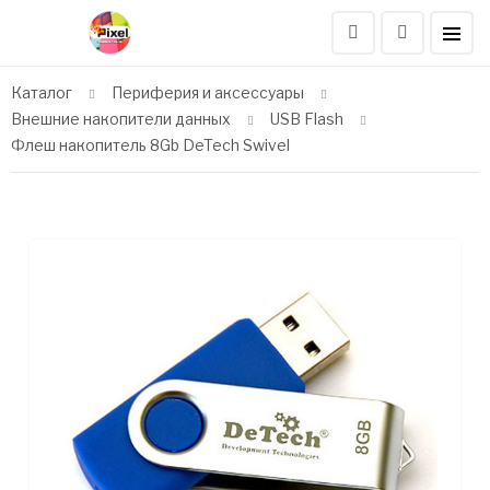
Каталог
Периферия и аксессуары
Внешние накопители данных
USB Flash
Флеш накопитель 8Gb DeTech Swivel