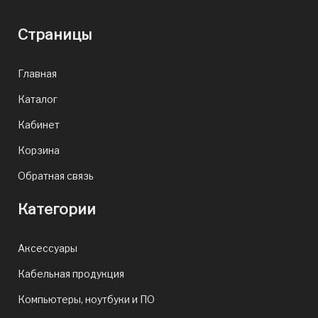
Страницы
Главная
Каталог
Кабинет
Корзина
Обратная связь
Категории
Аксессуары
Кабельная продукция
Компьютеры, ноутбуки и ПО